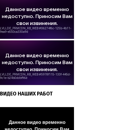
ВИДЕО НАШИХ РАБОТ