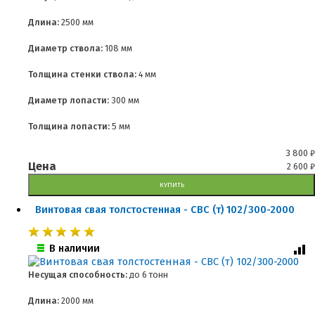
Длина:
2500 мм
Диаметр ствола:
108 мм
Толщина стенки ствола:
4 мм
Диаметр лопасти:
300 мм
Толщина лопасти:
5 мм
3 800
₽
Цена
2 600
₽
КУПИТЬ
Винтовая свая толстостенная - СВС (т) 102/300-2000
В наличии
Несущая способность:
до
6 тонн
Длина:
2000 мм