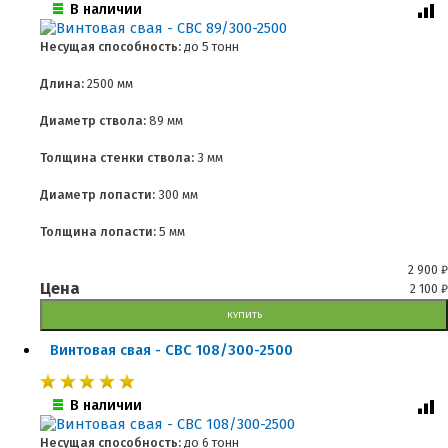
В наличии
Несущая способность:
до
5 тонн
Длина:
2500 мм
Диаметр ствола:
89 мм
Толщина стенки ствола:
3 мм
Диаметр лопасти:
300 мм
Толщина лопасти:
5 мм
2 900
₽
Цена
2 100
₽
КУПИТЬ
Винтовая свая - СВС 108/300-2500
В наличии
Несущая способность:
до
6 тонн