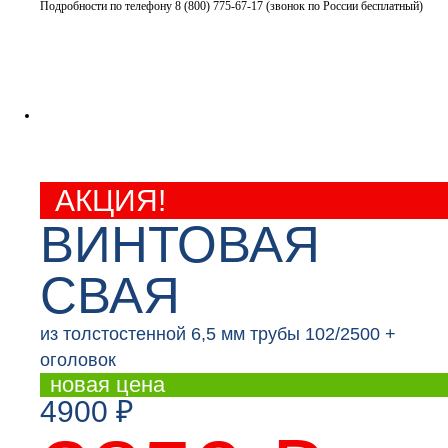
Подробности по телефону 8 (800) 775-67-17 (звонок по России бесплатный)
скидка
30%
АКЦИЯ!
ВИНТОВАЯ
СВАЯ
из толстостенной 6,5 мм трубы 102/2500 +
оголовок
новая цена
4900 ₽