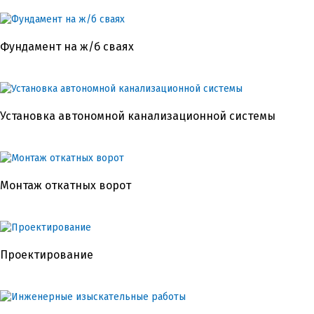
Фундамент на ж/б сваях
Установка автономной канализационной системы
Монтаж откатных ворот
Проектирование