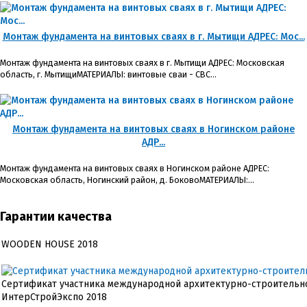
Монтаж фундамента на винтовых сваях в г. Мытищи АДРЕС: Мос...
Монтаж фундамента на винтовых сваях в г. Мытищи АДРЕС: Московская
область, г. МытищиМАТЕРИАЛЫ: винтовые сваи - СВС...
Монтаж фундамента на винтовых сваях в Ногинском районе
АДР...
Монтаж фундамента на винтовых сваях в Ногинском районе АДРЕС:
Московская область, Ногинский район, д. БоковоМАТЕРИАЛЫ:...
Гарантии качества
WOODEN HOUSE 2018
Сертификат участника международной архитектурно-строительн
ИнтерСтройЭкспо 2018