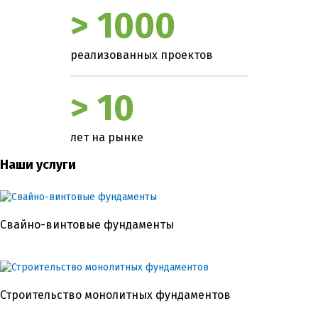
> 1000
реализованных проектов
> 10
лет на рынке
Наши услуги
Свайно-винтовые фундаменты
Строительство монолитных фундаментов