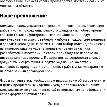
обслуживание, включая услуги производства, поставки свай и их
монтажа на объекте.
Наше предложение
Компания «ЭкоФундамент» готова предложить полный комплекс
работ и услуг по созданию свайного фундамента любого уровня
сложности. Квалифицированные специалисты проведут
инженерные изыскания, выберут наиболее подходящее решение
и сделают необходимые расчеты. Если выбор конфигурации свай
из типового ряда не удовлетворяет условиям заказчика,
разработаем и изготовим на своем производстве изделие по
индивидуальному проекту. Предоставляем сопроводительные
документы и сертификаты, подтверждающие качество и
надежность продукции и выполненных работ, а также гарантию
на оговоренный договором срок.
Чтобы получить всю необходимую информацию об ассортименте
и ценах предлагаемых изделий и услуг, обращайтесь к нашим
консультантам по указанным на сайте контактным телефонам или
через форму обратной связи.
Заявка