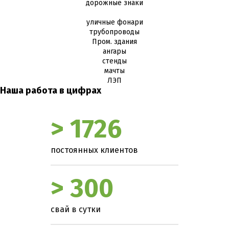
дорожные знаки
уличные фонари
трубопроводы
Пром. здания
ангары
стенды
мачты
ЛЭП
Наша работа в цифрах
> 1726
постоянных клиентов
> 300
свай в сутки