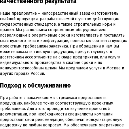
качественного результата
Наше предприятие – непосредственный завод-изготовитель
свайной продукции, разрабатываемой с учетом действующих
государственных стандартов, а также строительных норм и
правил. Мы располагаем современным оборудованием,
позволяющим в оперативные сроки изготавливать и поставлять
сваи нужного типа и конфигурации, полностью соответствующих
проектным требованиям заказчика. При обращении к нам Вы
можете заказать типовую продукцию, присутствующую в
достаточном ассортименте на складе предприятия, или услуги
индивидуального производства в сжатые сроки и по
конкурентоспособным ценам. Мы предлагаем услуги в Москве и
других городах России.
Подход к обслуживанию
При работе с заказчиком мы стремимся предоставлять
продукцию, наиболее точно соответствующую проектным
требованиям. Для этого проводится изучение проектной
документации, при необходимости специалисты компании
предоставят свои рекомендации, обеспечат консультационную
поддержку по любым вопросам. Мы обеспечиваем оперативное