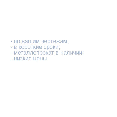
ПЛАЗМЕННАЯ
РЕЗКА
МЕТАЛЛОПРОКАТА
- по вашим чертежам;
- в короткие сроки;
- металлопрокат в наличии;
- низкие цены