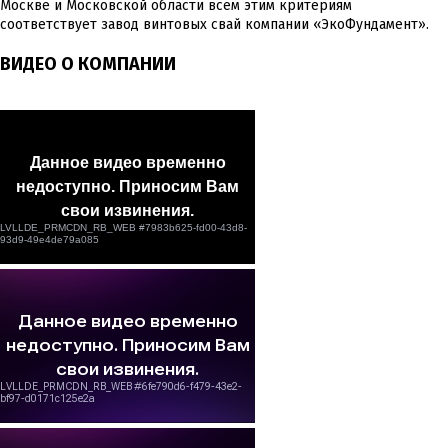
Москве и Московской области всем этим критериям
соответствует завод винтовых свай компании «ЭкоФундамент».
ВИДЕО О КОМПАНИИ