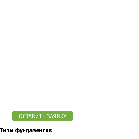
Типы фундаментов