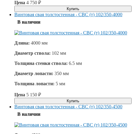
Цена
4 750
₽
Купить
Винтовая свая толстостенная - СВС (т) 102/350-4000
В наличии
Длина:
4000 мм
Диаметр ствола:
102 мм
Толщина стенки ствола:
6.5 мм
Диаметр лопасти:
350 мм
Толщина лопасти:
5 мм
Цена
5 150
₽
Купить
Винтовая свая толстостенная - СВС (т) 102/350-4500
В наличии