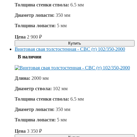
Толщина стенки ствола:
6.5 мм
Диаметр лопасти:
350 мм
Толщина лопасти:
5 мм
Цена
2 900
₽
Купить
Винтовая свая толстостенная - СВС (т) 102/350-2000
В наличии
Длина:
2000 мм
Диаметр ствола:
102 мм
Толщина стенки ствола:
6.5 мм
Диаметр лопасти:
350 мм
Толщина лопасти:
5 мм
Цена
3 350
₽