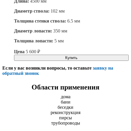
Длина:
4500 мм
Диаметр ствола:
102 мм
Толщина стенки ствола:
6.5 мм
Диаметр лопасти:
350 мм
Толщина лопасти:
5 мм
Цена
5 600
₽
Купить
Если у вас возникли вопросы, то оставьте
заявку на
обратный звонок
Области применения
дома
бани
беседки
реконструкция
пирсы
трубопроводы