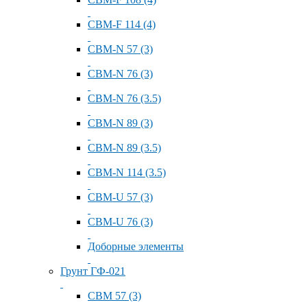
СВМ-F 114 (4)
СВМ-N 57 (3)
СВМ-N 76 (3)
СВМ-N 76 (3.5)
СВМ-N 89 (3)
СВМ-N 89 (3.5)
СВМ-N 114 (3.5)
СВМ-U 57 (3)
СВМ-U 76 (3)
Доборные элементы
Грунт ГФ-021
СВМ 57 (3)