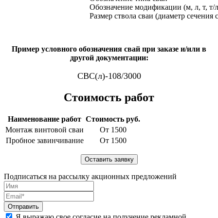
Обозначение модификации (м, л, т, т/л
Размер ствола сваи (диаметр сечения 
Пример условного обозначения свай при заказе и/или в
другой документации:
СВС(л)-108/3000
Стоимость работ
Наименование работ
Стоимость руб.
Монтаж винтовой сваи
От 1500
Пробное завинчивание
От 1500
Подписаться на рассылку акционных предложений
Я выражаю свое согласие на получение рекламной