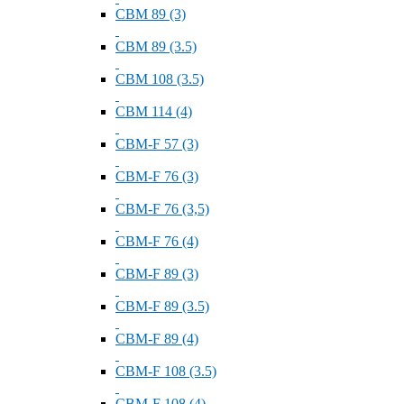
СВМ 89 (3)
СВМ 89 (3.5)
СВМ 108 (3.5)
СВМ 114 (4)
СВМ-F 57 (3)
СВМ-F 76 (3)
СВМ-F 76 (3,5)
СВМ-F 76 (4)
СВМ-F 89 (3)
СВМ-F 89 (3.5)
СВМ-F 89 (4)
СВМ-F 108 (3.5)
СВМ-F 108 (4)