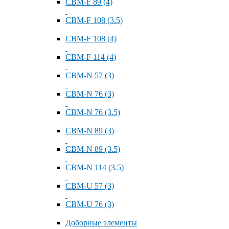
СВМ-F 89 (4)
СВМ-F 108 (3.5)
СВМ-F 108 (4)
СВМ-F 114 (4)
СВМ-N 57 (3)
СВМ-N 76 (3)
СВМ-N 76 (3.5)
СВМ-N 89 (3)
СВМ-N 89 (3.5)
СВМ-N 114 (3.5)
СВМ-U 57 (3)
СВМ-U 76 (3)
Доборные элементы