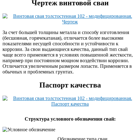
Чертеж винтовой сваи
За счет большей толщины металла и способу изготовления
(бесшовная, горячекатаная), отличается более высокими
показателями несущей способности и устойчивости к
коррозии. За свои выдающиеся качества, данный тип свай
чаще всего применяется в условиях повышенной жесткости,
например при постоянном мощном воздействии коррозии.
Отличается увеличенным размером лопасти. Применяется в
обычных и проблемных грунтах.
Паспорт качества
Cтруктура условного обозначения свай:
Обозначение типа сваи