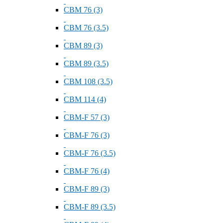
СВМ 76 (3)
СВМ 76 (3.5)
СВМ 89 (3)
СВМ 89 (3.5)
СВМ 108 (3.5)
СВМ 114 (4)
СВМ-F 57 (3)
СВМ-F 76 (3)
СВМ-F 76 (3.5)
СВМ-F 76 (4)
СВМ-F 89 (3)
СВМ-F 89 (3.5)