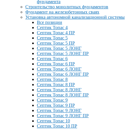
фундамента
Строительство монолитных фундаментов
Фундамент на железобетонных сваях
Установка автономной канализационной системы
Все позиции
Септик Топас 4
Септик Топас 4 ПР
Септик Топас 5
Септик Топас 5 ПР
Септик Топас 5 ЛОНГ
Септик Топас 5 ЛОНГ ПР
Септик Топас 6
Септик Топас 6 ПР
Септик Топас 6 ЛОНГ
Септик Топас 6 ЛОНГ ПР
Септик Топас 8
Септик Топас 8 ПР
Септик Топас 8 ЛОНГ
Септик Топас 8 ЛОНГ ПР
Септик Топас 9
Септик Топас 9 ПР
Септик Топас 9 ЛОНГ
Септик Топас 9 ЛОНГ ПР
Септик Топас 10
Септик Топас 10 ПР