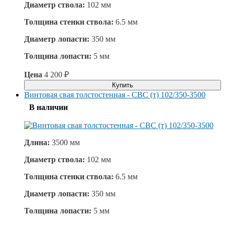
Диаметр ствола:
102 мм
Толщина стенки ствола:
6.5 мм
Диаметр лопасти:
350 мм
Толщина лопасти:
5 мм
Цена
4 200
₽
Купить
Винтовая свая толстостенная - СВС (т) 102/350-3500
В наличии
Длина:
3500 мм
Диаметр ствола:
102 мм
Толщина стенки ствола:
6.5 мм
Диаметр лопасти:
350 мм
Толщина лопасти:
5 мм