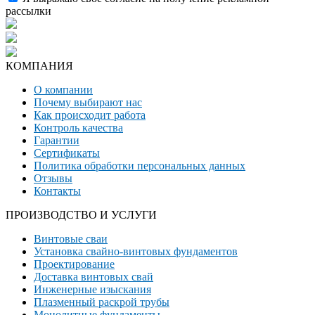
рассылки
КОМПАНИЯ
О компании
Почему выбирают нас
Как происходит работа
Контроль качества
Гарантии
Сертификаты
Политика обработки персональных данных
Отзывы
Контакты
ПРОИЗВОДСТВО И УСЛУГИ
Винтовые сваи
Установка свайно-винтовых фундаментов
Проектирование
Доставка винтовых свай
Инженерные изыскания
Плазменный раскрой трубы
Монолитные фундаменты