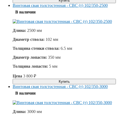
Купить
Винтовая свая толстостенная - СВС (т) 102/350-2500
В наличии
Длина:
2500 мм
Диаметр ствола:
102 мм
Толщина стенки ствола:
6.5 мм
Диаметр лопасти:
350 мм
Толщина лопасти:
5 мм
Цена
3 800
₽
Купить
Винтовая свая толстостенная - СВС (т) 102/350-3000
В наличии
Длина:
3000 мм