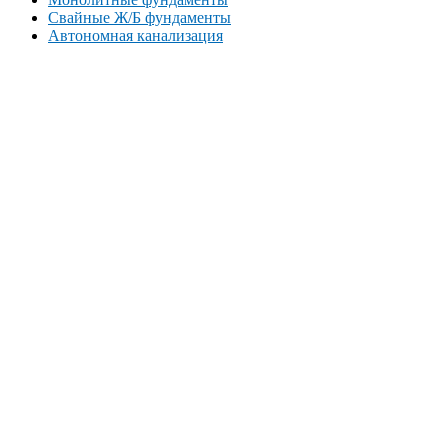
Свайные Ж/Б фундаменты
Автономная канализация