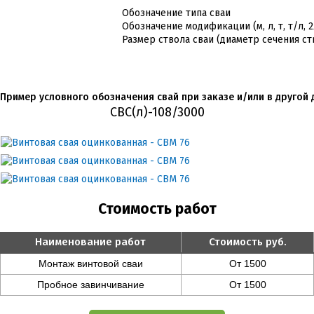
Обозначение типа сваи
Обозначение модификации (м, л, т, т/л, 
Размер ствола сваи (диаметр сечения ст
Пример условного обозначения свай при заказе и/или в другой 
СВС(л)-108/3000
Стоимость работ
Наименование работ
Стоимость руб.
Монтаж винтовой сваи
От 1500
Пробное завинчивание
От 1500