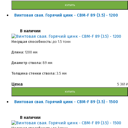
КУПИТЬ
Винтовая свая. Горячий цинк - СВМ-F 89 (3.5) - 1200
В наличии
Несущая способность:
до
1.5 тонн
Длина:
1200 мм
Диаметр ствола:
89 мм
Толщина стенки ствола:
3.5 мм
Цена
5 361
₽
КУПИТЬ
Винтовая свая. Горячий цинк - СВМ-F 89 (3.5) - 1500
В наличии