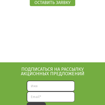
ПОДПИСАТЬСЯ НА РАССЫЛКУ
АКЦИОННЫХ ПРЕДЛОЖЕНИЙ