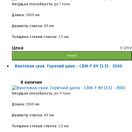
Несущая способность:
до
7 тонн
Длина:
3000 мм
Диаметр ствола:
89 мм
Толщина стенки ствола:
3.5 мм
Цена
9 329
₽
КУПИТЬ
Винтовая свая. Горячий цинк - СВМ-F 89 (3.5) - 3500
В наличии
Несущая способность:
до
9 тонн
Длина:
3500 мм
Диаметр ствола:
89 мм
Толщина стенки ствола:
3.5 мм