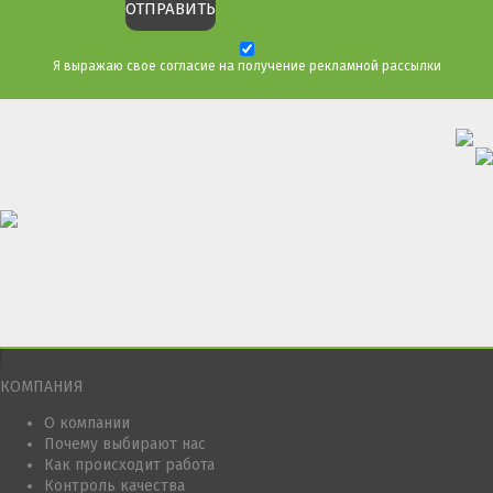
Я выражаю свое согласие на получение рекламной рассылки
КОМПАНИЯ
О компании
Почему выбирают нас
Как происходит работа
Контроль качества