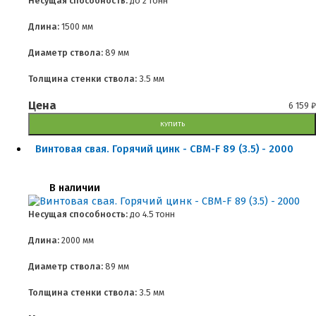
Несущая способность:
до
2 тонн
Длина:
1500 мм
Диаметр ствола:
89 мм
Толщина стенки ствола:
3.5 мм
Цена
6 159
₽
КУПИТЬ
Винтовая свая. Горячий цинк - СВМ-F 89 (3.5) - 2000
В наличии
Несущая способность:
до
4.5 тонн
Длина:
2000 мм
Диаметр ствола:
89 мм
Толщина стенки ствола:
3.5 мм