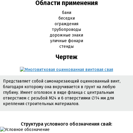
Области применения
бани
беседки
ограждения
трубопроводы
дорожные знаки
уличные фонари
стенды
Чертеж
Представляет собой самонарезающий оцинкованный винт,
благодаря которому она вкручивается в грунт на любую
глубину. Имеет оголовок в виде фланца с центральным
отверстием с резьбой М24 и 6 отверстиями ∅14 мм для
крепления строительных материалов.
Cтруктура условного обозначения свай: