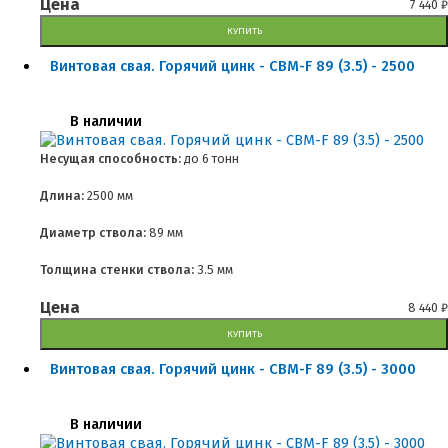
Цена
7 440
₽
КУПИТЬ
Винтовая свая. Горячий цинк - СВМ-F 89 (3.5) - 2500
В наличии
Несущая способность:
до
6 тонн
Длина:
2500 мм
Диаметр ствола:
89 мм
Толщина стенки ствола:
3.5 мм
Цена
8 440
₽
КУПИТЬ
Винтовая свая. Горячий цинк - СВМ-F 89 (3.5) - 3000
В наличии