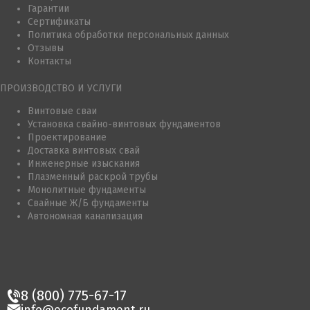
Гарантии
Сертификаты
Политика обработки персональных данных
Отзывы
Контакты
ПРОИЗВОДСТВО И УСЛУГИ
Винтовые сваи
Установка свайно-винтовых фундаментов
Проектирование
Доставка винтовых свай
Инженерные изыскания
Плазменный раскрой трубы
Монолитные фундаменты
Свайные Ж/Б фундаменты
Автономная канализация
8 (800) 775-67-17
info@ecofundament.ru