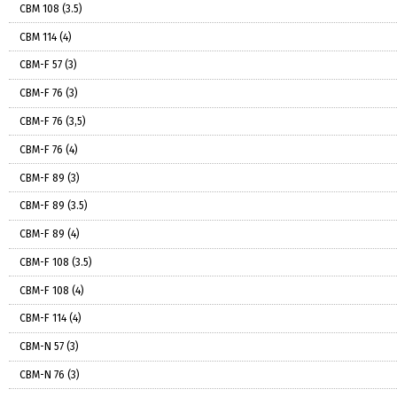
СВМ 108 (3.5)
СВМ 114 (4)
СВМ-F 57 (3)
СВМ-F 76 (3)
СВМ-F 76 (3,5)
СВМ-F 76 (4)
СВМ-F 89 (3)
СВМ-F 89 (3.5)
СВМ-F 89 (4)
СВМ-F 108 (3.5)
СВМ-F 108 (4)
СВМ-F 114 (4)
СВМ-N 57 (3)
СВМ-N 76 (3)