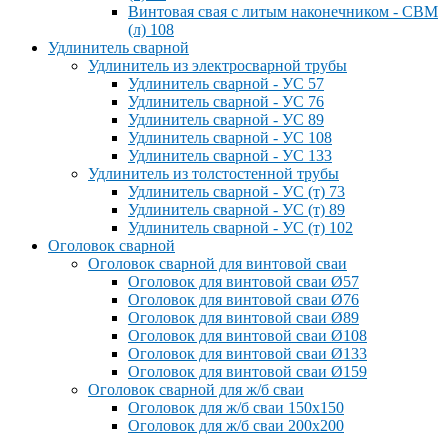
Винтовая свая с литым наконечником - СВМ
(л) 108
Удлинитель сварной
Удлинитель из электросварной трубы
Удлинитель сварной - УС 57
Удлинитель сварной - УС 76
Удлинитель сварной - УС 89
Удлинитель сварной - УС 108
Удлинитель сварной - УС 133
Удлинитель из толстостенной трубы
Удлинитель сварной - УС (т) 73
Удлинитель сварной - УС (т) 89
Удлинитель сварной - УС (т) 102
Оголовок сварной
Оголовок сварной для винтовой сваи
Оголовок для винтовой сваи Ø57
Оголовок для винтовой сваи Ø76
Оголовок для винтовой сваи Ø89
Оголовок для винтовой сваи Ø108
Оголовок для винтовой сваи Ø133
Оголовок для винтовой сваи Ø159
Оголовок сварной для ж/б сваи
Оголовок для ж/б сваи 150x150
Оголовок для ж/б сваи 200x200