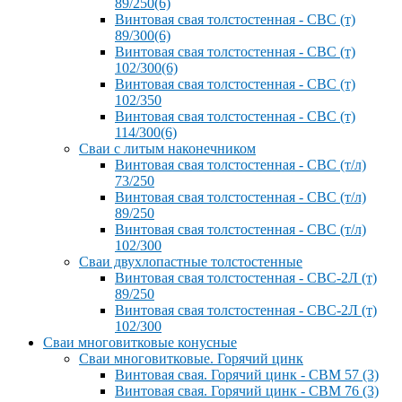
89/250(6)
Винтовая свая толстостенная - СВС (т)
89/300(6)
Винтовая свая толстостенная - СВС (т)
102/300(6)
Винтовая свая толстостенная - СВС (т)
102/350
Винтовая свая толстостенная - СВС (т)
114/300(6)
Сваи с литым наконечником
Винтовая свая толстостенная - СВС (т/л)
73/250
Винтовая свая толстостенная - СВС (т/л)
89/250
Винтовая свая толстостенная - СВС (т/л)
102/300
Сваи двухлопастные толстостенные
Винтовая свая толстостенная - СВС-2Л (т)
89/250
Винтовая свая толстостенная - СВС-2Л (т)
102/300
Сваи многовитковые конусные
Сваи многовитковые. Горячий цинк
Винтовая свая. Горячий цинк - СВМ 57 (3)
Винтовая свая. Горячий цинк - СВМ 76 (3)