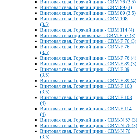
Винтовая свая. Горячий цинк - СВМ 76 (3.5)
Винтовая свая. Горячий цинк - СВМ 89 (3)
Винтовая свая. Горячий цинк - СВМ 89 (3.5)
Винтовая свая. Горячий цинк - СВМ 108
(3.5)
Винтовая свая. Горячий цинк - СВМ 114 (4)
Винтовая свая оцинкованная - СВМ-F 57 (3)
Винтовая свая. Горячий цинк - СВМ-F 76 (3)
Винтовая свая. Горячий цинк - СВМ-F 76
(3,5)
Винтовая свая. Горячий цинк - СВМ-F 76 (4)
Винтовая свая. Горячий цинк - СВМ-F 89 (3)
Винтовая свая. Горячий цинк - СВМ-F 89
(3.5)
Винтовая свая. Горячий цинк - СВМ-F 89 (4)
Винтовая свая. Горячий цинк - СВМ-F 108
(3.5)
Винтовая свая. Горячий цинк - СВМ-F 108
(4)
Винтовая свая. Горячий цинк - СВМ-F 114
(4)
Винтовая свая. Горячий цинк - СВМ-N 57 (3)
Винтовая свая. Горячий цинк - СВМ-N 76 (3)
Винтовая свая. Горячий цинк - СВМ-N 76
(3.5)