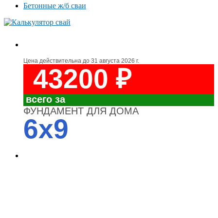
Бетонные ж/б сваи
Цена действительна до
31 августа 2026 г.
43200 ₽
всего за
ФУНДАМЕНТ ДЛЯ ДОМА
6x9
4700