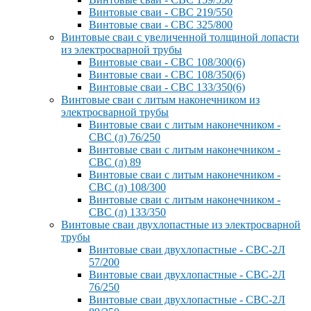
Винтовые сваи - СВС 219/550
Винтовые сваи - СВС 325/800
Винтовые сваи с увеличенной толщиной лопасти
из электросварной трубы
Винтовые сваи - СВС 108/300(6)
Винтовые сваи - СВС 108/350(6)
Винтовые сваи - СВС 133/350(6)
Винтовые сваи с литым наконечником из
электросварной трубы
Винтовые сваи с литым наконечником -
СВС (л) 76/250
Винтовые сваи с литым наконечником -
СВС (л) 89
Винтовые сваи с литым наконечником -
СВС (л) 108/300
Винтовые сваи с литым наконечником -
СВС (л) 133/350
Винтовые сваи двухлопастные из электросварной
трубы
Винтовые сваи двухлопастные - СВС-2Л
57/200
Винтовые сваи двухлопастные - СВС-2Л
76/250
Винтовые сваи двухлопастные - СВС-2Л