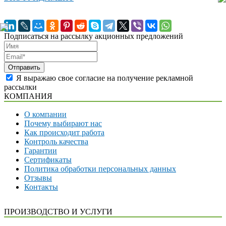
Подписаться на рассылку акционных предложений
Я выражаю свое согласие на получение рекламной
рассылки
КОМПАНИЯ
О компании
Почему выбирают нас
Как происходит работа
Контроль качества
Гарантии
Сертификаты
Политика обработки персональных данных
Отзывы
Контакты
ПРОИЗВОДСТВО И УСЛУГИ