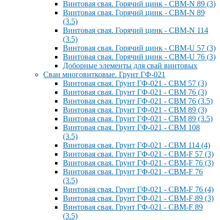
Винтовая свая. Горячий цинк - СВМ-N 89 (3)
Винтовая свая. Горячий цинк - СВМ-N 89
(3.5)
Винтовая свая. Горячий цинк - СВМ-N 114
(3.5)
Винтовая свая. Горячий цинк - СВМ-U 57 (3)
Винтовая свая. Горячий цинк - СВМ-U 76 (3)
Доборные элементы для свай винтовых
Сваи многовитковые. Грунт ГФ-021
Винтовая свая. Грунт ГФ-021 - СВМ 57 (3)
Винтовая свая. Грунт ГФ-021 - СВМ 76 (3)
Винтовая свая. Грунт ГФ-021 - СВМ 76 (3.5)
Винтовая свая. Грунт ГФ-021 - СВМ 89 (3)
Винтовая свая. Грунт ГФ-021 - СВМ 89 (3.5)
Винтовая свая. Грунт ГФ-021 - СВМ 108
(3.5)
Винтовая свая. Грунт ГФ-021 - СВМ 114 (4)
Винтовая свая. Грунт ГФ-021 - СВМ-F 57 (3)
Винтовая свая. Грунт ГФ-021 - СВМ-F 76 (3)
Винтовая свая. Грунт ГФ-021 - СВМ-F 76
(3.5)
Винтовая свая. Грунт ГФ-021 - СВМ-F 76 (4)
Винтовая свая. Грунт ГФ-021 - СВМ-F 89 (3)
Винтовая свая. Грунт ГФ-021 - СВМ-F 89
(3.5)