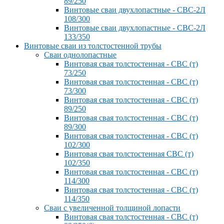
89/250
Винтовые сваи двухлопастные - СВС-2Л
108/300
Винтовые сваи двухлопастные - СВС-2Л
133/350
Винтовые сваи из толстостенной трубы
Сваи однолопастные
Винтовая свая толстостенная - СВС (т)
73/250
Винтовая свая толстостенная - СВС (т)
73/300
Винтовая свая толстостенная - СВС (т)
89/250
Винтовая свая толстостенная - СВС (т)
89/300
Винтовая свая толстостенная - СВС (т)
102/300
Винтовая свая толстостенная СВС (т)
102/350
Винтовая свая толстостенная - СВС (т)
114/300
Винтовая свая толстостенная - СВС (т)
114/350
Сваи с увеличенной толщиной лопасти
Винтовая свая толстостенная - СВС (т)