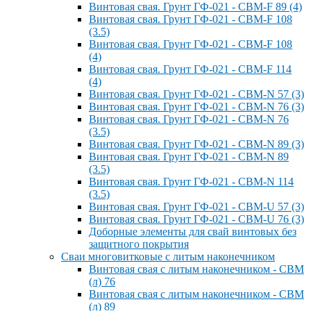
Винтовая свая. Грунт ГФ-021 - СВМ-F 89 (4)
Винтовая свая. Грунт ГФ-021 - СВМ-F 108
(3.5)
Винтовая свая. Грунт ГФ-021 - СВМ-F 108
(4)
Винтовая свая. Грунт ГФ-021 - СВМ-F 114
(4)
Винтовая свая. Грунт ГФ-021 - СВМ-N 57 (3)
Винтовая свая. Грунт ГФ-021 - СВМ-N 76 (3)
Винтовая свая. Грунт ГФ-021 - СВМ-N 76
(3.5)
Винтовая свая. Грунт ГФ-021 - СВМ-N 89 (3)
Винтовая свая. Грунт ГФ-021 - СВМ-N 89
(3.5)
Винтовая свая. Грунт ГФ-021 - СВМ-N 114
(3.5)
Винтовая свая. Грунт ГФ-021 - СВМ-U 57 (3)
Винтовая свая. Грунт ГФ-021 - СВМ-U 76 (3)
Доборные элементы для свай винтовых без
защитного покрытия
Сваи многовитковые с литым наконечником
Винтовая свая с литым наконечником - СВМ
(л) 76
Винтовая свая с литым наконечником - СВМ
(л) 89