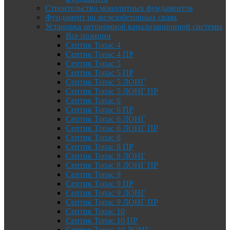
Строительство монолитных фундаментов
Фундамент на железобетонных сваях
Установка автономной канализационной системы
Все позиции
Септик Топас 4
Септик Топас 4 ПР
Септик Топас 5
Септик Топас 5 ПР
Септик Топас 5 ЛОНГ
Септик Топас 5 ЛОНГ ПР
Септик Топас 6
Септик Топас 6 ПР
Септик Топас 6 ЛОНГ
Септик Топас 6 ЛОНГ ПР
Септик Топас 8
Септик Топас 8 ПР
Септик Топас 8 ЛОНГ
Септик Топас 8 ЛОНГ ПР
Септик Топас 9
Септик Топас 9 ПР
Септик Топас 9 ЛОНГ
Септик Топас 9 ЛОНГ ПР
Септик Топас 10
Септик Топас 10 ПР
Септик Топас 10 ЛОНГ