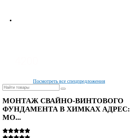
3700
3100
4200
Посмотреть все спецпредложения
МОНТАЖ СВАЙНО-ВИНТОВОГО
ФУНДАМЕНТА В ХИМКАХ АДРЕС:
МО...