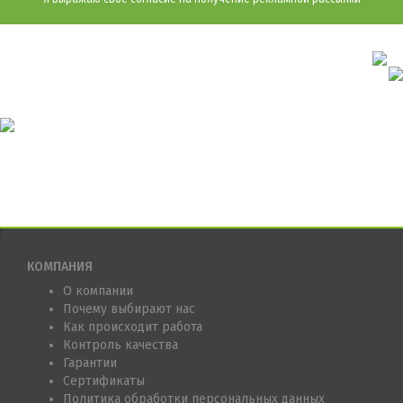
КОМПАНИЯ
О компании
Почему выбирают нас
Как происходит работа
Контроль качества
Гарантии
Сертификаты
Политика обработки персональных данных