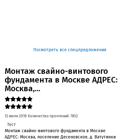
3100
4200
Посмотреть все спецпредложения
Монтаж свайно-винтового
фундамента в Москве АДРЕС:
Москва,...
12 июля 2018
Количество прочтений: 7852
Тест
Монтаж свайно-винтового фундамента в Москве
АДРЕС: Москва, поселение Десеновское, д. Ватутинки