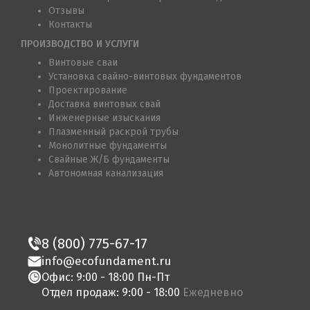
Отзывы
Контакты
ПРОИЗВОДСТВО И УСЛУГИ
Винтовые сваи
Установка свайно-винтовых фундаментов
Проектирование
Доставка винтовых свай
Инженерные изыскания
Плазменный раскрой трубы
Монолитные фундаменты
Свайные Ж/Б фундаменты
Автономная канализация
8 (800) 775-67-17
info@ecofundament.ru
Офис: 9:00 - 18:00 Пн-Пт
Отдел продаж: 9:00 - 18:00
Ежедневно