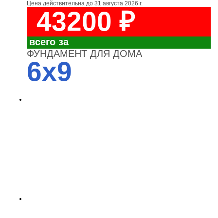
Цена действительна до
31 августа 2026 г.
43200 ₽
всего за
ФУНДАМЕНТ ДЛЯ ДОМА
6x9
4700
3700