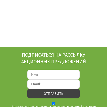
ПОДПИСАТЬСЯ НА РАССЫЛКУ
АКЦИОННЫХ ПРЕДЛОЖЕНИЙ
Я выражаю свое согласие на получение рекламной рассылки