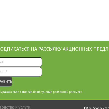
ОДПИСАТЬСЯ НА РАССЫЛКУ АКЦИОННЫХ ПРЕД
выражаю свое согласие на получение рекламной рассылки
ВОДСТВО И УСЛУГИ