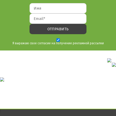
Я выражаю свое согласие на получение рекламной рассылки