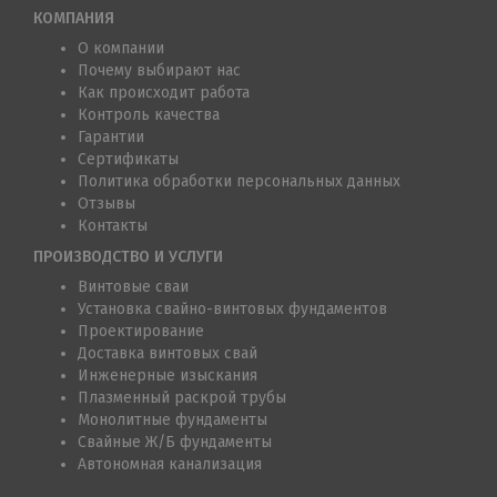
КОМПАНИЯ
О компании
Почему выбирают нас
Как происходит работа
Контроль качества
Гарантии
Сертификаты
Политика обработки персональных данных
Отзывы
Контакты
ПРОИЗВОДСТВО И УСЛУГИ
Винтовые сваи
Установка свайно-винтовых фундаментов
Проектирование
Доставка винтовых свай
Инженерные изыскания
Плазменный раскрой трубы
Монолитные фундаменты
Свайные Ж/Б фундаменты
Автономная канализация