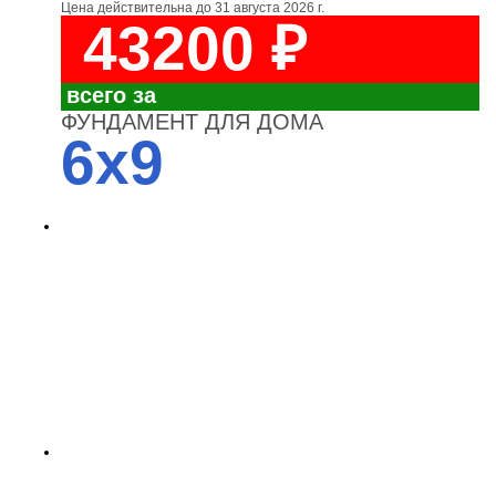
Цена действительна до
31 августа 2026 г.
43200 ₽
всего за
ФУНДАМЕНТ ДЛЯ ДОМА
6x9
4700
3700