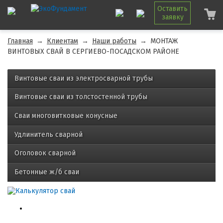
Оставить
заявку
Главная
→
Клиентам
→
Наши работы
→
МОНТАЖ
ВИНТОВЫХ СВАЙ В СЕРГИЕВО-ПОСАДСКОМ РАЙОНЕ
Винтовые сваи из электросварной трубы
Винтовые сваи из толстостенной трубы
Сваи многовитковые конусные
Удлинитель сварной
Оголовок сварной
Бетонные ж/б сваи