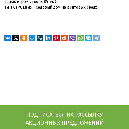
с диаметром ствола 89 мм)
ТИП СТРОЕНИЯ:
Садовый дом на винтовых сваях
ПОДПИСАТЬСЯ НА РАССЫЛКУ
АКЦИОННЫХ ПРЕДЛОЖЕНИЙ