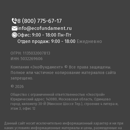
8 (800) 775-67-17
info@ecofundament.ru
Офис: 9:00 - 18:00 Пн-Пт
Отдел продаж: 9:00 - 18:00
Ежедневно
ОГРН: 1135032007813
ИНН: 5032269606
Компания «ЭкоФундамент» © Все права защищены.
Полное или частичное копирование материалов сайта
запрещено.
© 2026
Общество с ограниченной ответственностью «Экострой»
Юридический адрес: 143080, Московская область, Одинцово
город, километр 30-Й (Минское Шоссе Тер.), строение 4 литера и,
этаж 3, офис 12
Данный сайт носит исключительно информационный характер и ни при
каких условиях информационные материалы и цены, размещенные на