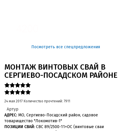
3100
4200
Посмотреть все спецпредложения
МОНТАЖ ВИНТОВЫХ СВАЙ В
СЕРГИЕВО-ПОСАДСКОМ РАЙОНЕ
24 мая 2017
Количество прочтений: 7911
Артур
АДРЕС:
МО, Сергиево-Посадский район, садовое
товарищество "Локомотив-1"
ПОЗИЦИИ СВАЙ:
СВС 89/2500-11+ОС (винтовые сваи