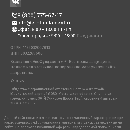
8 (800) 775-67-17
info@ecofundament.ru
Офис: 9:00 - 18:00 Пн-Пт
Отдел продаж: 9:00 - 18:00
Ежедневно
ОГРН: 1135032007813
ИНН: 5032269606
Компания «ЭкоФундамент» © Все права защищены.
Полное или частичное копирование материалов сайта
запрещено.
© 2026
Общество с ограниченной ответственностью «Экострой»
Юридический адрес: 143080, Московская область, Одинцово
город, километр 30-Й (Минское Шоссе Тер.), строение 4 литера и,
этаж 3, офис 12
Данный сайт носит исключительно информационный характер и ни при
каких условиях информационные материалы и цены, размещенные на
сайте, не являются публичной офертой, определяемой положениями