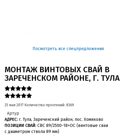
3100
4200
Посмотреть все спецпредложения
МОНТАЖ ВИНТОВЫХ СВАЙ В
ЗАРЕЧЕНСКОМ РАЙОНЕ, Г. ТУЛА
25 мая 2017
Количество прочтений: 8369
Артур
АДРЕС:
г. Тула, Зареченский район, пос. Хомяково
ПОЗИЦИИ СВАЙ:
СВС 89/2500-18+ОС (винтовые сваи
с диаметром ствола 89 мм)