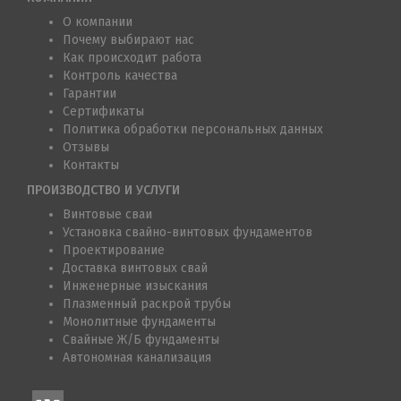
О компании
Почему выбирают нас
Как происходит работа
Контроль качества
Гарантии
Сертификаты
Политика обработки персональных данных
Отзывы
Контакты
ПРОИЗВОДСТВО И УСЛУГИ
Винтовые сваи
Установка свайно-винтовых фундаментов
Проектирование
Доставка винтовых свай
Инженерные изыскания
Плазменный раскрой трубы
Монолитные фундаменты
Свайные Ж/Б фундаменты
Автономная канализация