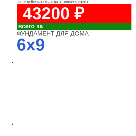
Цена действительна до
31 августа 2026 г.
43200 ₽
всего за
ФУНДАМЕНТ ДЛЯ ДОМА
6x9
4700
3700