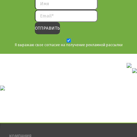
Я выражаю свое согласие на получение рекламной рассылки
КОМПАНИЯ