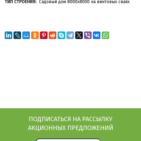
ТИП СТРОЕНИЯ:
Садовый дом 8000х8000 на винтовых сваях
ПОДПИСАТЬСЯ НА РАССЫЛКУ
АКЦИОННЫХ ПРЕДЛОЖЕНИЙ