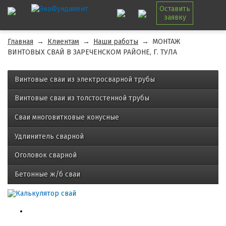
Оставить
заявку
Главная
→
Клиентам
→
Наши работы
→
МОНТАЖ
ВИНТОВЫХ СВАЙ В ЗАРЕЧЕНСКОМ РАЙОНЕ, Г. ТУЛА
Винтовые сваи из электросварной трубы
Винтовые сваи из толстостенной трубы
Сваи многовитковые конусные
Удлинитель сварной
Оголовок сварной
Бетонные ж/б сваи